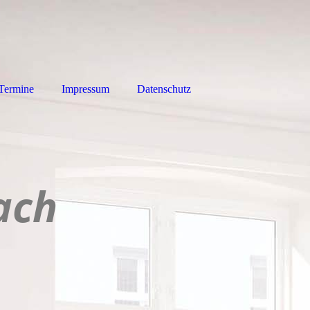
Termine
Impressum
Datenschutz
ach